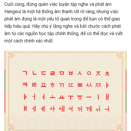
Cuối cùng, đừng quên việc luyện tập nghe và phát âm.
Hangeul là một hệ thống âm thanh rất rõ ràng, nhưng việc
phát âm đúng là một yếu tố quan trọng để bạn có thể giao
tiếp hiệu quả. Hãy chú ý lắng nghe và bắt chước cách phát
âm từ các nguồn học tập chính thống, để có thể đọc và viết
một cách chính xác nhất.