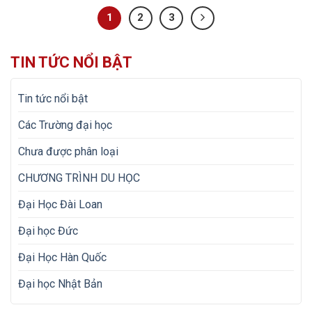
1
2
3
TIN TỨC NỔI BẬT
Tin tức nổi bật
Các Trường đại học
Chưa được phân loại
CHƯƠNG TRÌNH DU HỌC
Đại Học Đài Loan
Đại học Đức
Đại Học Hàn Quốc
Đại học Nhật Bản