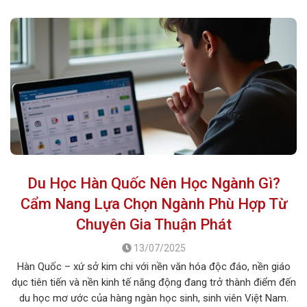
Du Học Hàn Quốc Nên Học Ngành Gì?
Cẩm Nang Lựa Chọn Ngành Phù Hợp Từ
Chuyên Gia Thuận Phát
13/07/2025
Hàn Quốc – xứ sở kim chi với nền văn hóa độc đáo, nền giáo
dục tiên tiến và nền kinh tế năng động đang trở thành điểm đến
du học mơ ước của hàng ngàn học sinh, sinh viên Việt Nam.