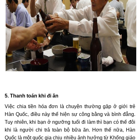
5. Thanh toán khi đi ăn
Việc chia tiền hóa đơn là chuyện thường gặp ở giới trẻ
Hàn Quốc, điều này thể hiện sự công bằng và bình đẳng.
Tuy nhiên, khi bạn ở ngưỡng tuổi đi làm thì bạn có thể đôi
khi là người chi trả toàn bộ bữa ăn. Hơn thế nữa, Hàn
Quốc là một quốc gia chịu nhiều ảnh hưởng từ Khổng giáo