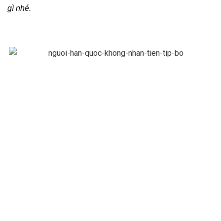
gì nhé.