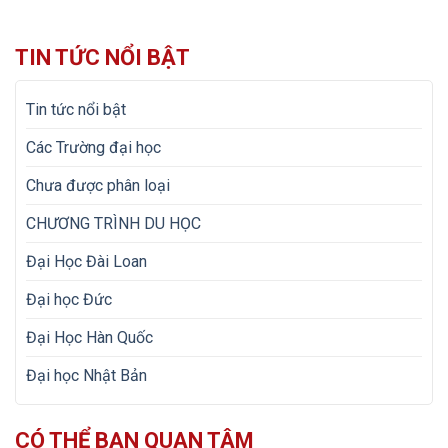
TIN TỨC NỔI BẬT
Tin tức nổi bật
Các Trường đại học
Chưa được phân loại
CHƯƠNG TRÌNH DU HỌC
Đại Học Đài Loan
Đại học Đức
Đại Học Hàn Quốc
Đại học Nhật Bản
CÓ THỂ BẠN QUAN TÂM