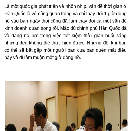
Là một quốc gia phát triển và nhộn nhịp, vấn đề thời gian ở
Hàn Quốc là vô cùng quan trọng và chỉ thay đổi 1 giờ đồng
hồ vào ban ngày thôi cũng đã làm thay đổi cả một vấn đề
kinh doanh quan trọng rồi. Mặc dù chính phủ Hàn Quốc đã
và đang nỗ lực trong việc tiết kiệm thời gian buổi sáng
nhưng đều không thể thực hiện được. Nhưng đôi khi bạn
có thể sẽ bắt gặp một người bạn của bạn quên mất điều
này và đi làm muộn một giờ đồng hồ.