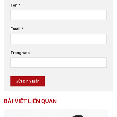
Tên
*
Email
*
Trang web
BÀI VIẾT LIÊN QUAN