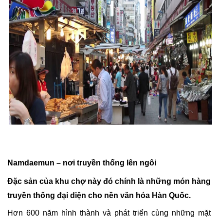
Namdaemun – nơi truyền thống lên ngôi
Đặc sản của khu chợ này đó chính là những món hàng
truyền thống đại diện cho
nền văn hóa Hàn Quốc.
Hơn 600 năm hình thành và phát triển cùng những mặt