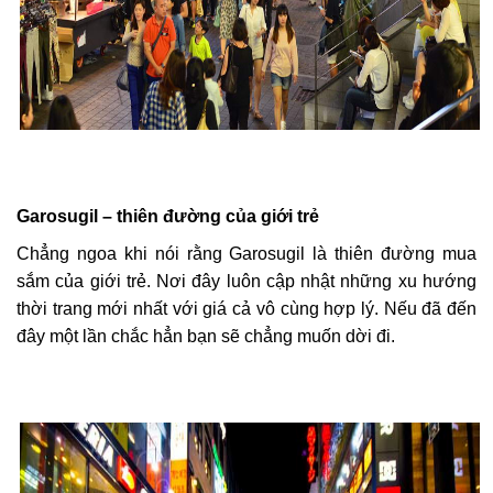
Garosugil – thiên đường của giới trẻ
Chẳng ngoa khi nói rằng Garosugil là thiên đường mua
sắm của giới trẻ. Nơi đây luôn cập nhật những xu hướng
thời trang mới nhất với giá cả vô cùng hợp lý. Nếu đã đến
đây một lần chắc hẳn bạn sẽ chẳng muốn dời đi.