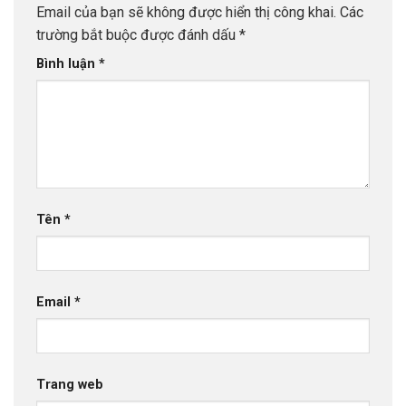
Email của bạn sẽ không được hiển thị công khai.
Các
trường bắt buộc được đánh dấu
*
Bình luận
*
Tên
*
Email
*
Trang web