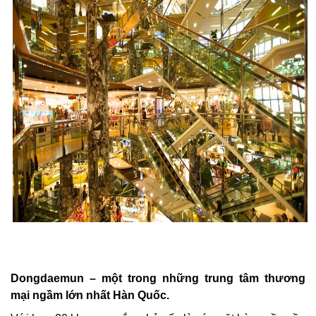
Dongdaemun – một trong những trung tâm thương
mại ngầm lớn nhất Hàn Quốc.