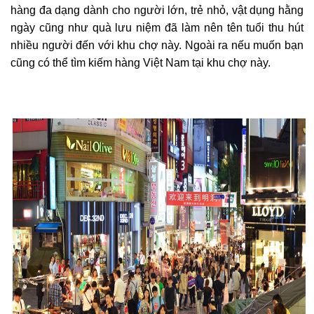
hàng đa dạng dành cho người lớn, trẻ nhỏ, vật dụng hằng
ngày cũng như quà lưu niệm đã làm nên tên tuổi thu hút
nhiều người đến với khu chợ này. Ngoài ra nếu muốn bạn
cũng có thể tìm kiếm hàng Việt Nam tại khu chợ này.