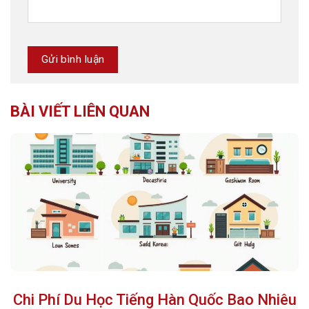
BÀI VIẾT LIÊN QUAN
Chi Phí Du Học Tiếng Hàn Quốc Bao Nhiêu