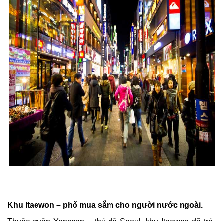
Khu Itaewon – phố mua sắm cho người nước ngoài.