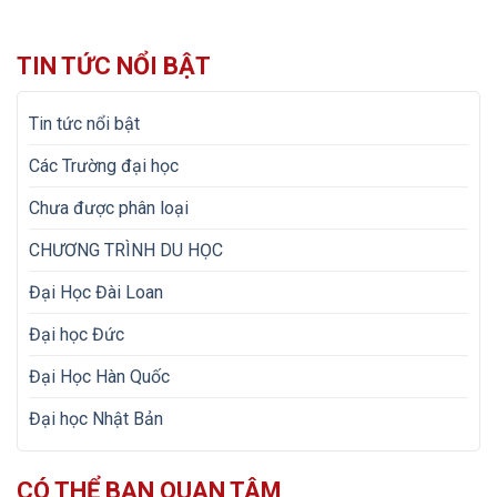
TIN TỨC NỔI BẬT
Tin tức nổi bật
Các Trường đại học
Chưa được phân loại
CHƯƠNG TRÌNH DU HỌC
Đại Học Đài Loan
Đại học Đức
Đại Học Hàn Quốc
Đại học Nhật Bản
CÓ THỂ BẠN QUAN TÂM