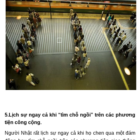
5.
Lịch sự ngay cả khi “tìm chỗ ngồi” trên các phương
tiện công cộng.
Người Nhật rất lịch sự ngay cả khi họ chen qua một đám