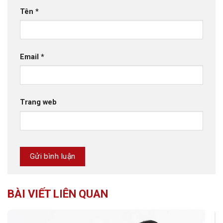
Tên
*
Email
*
Trang web
BÀI VIẾT LIÊN QUAN