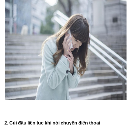
2. Cúi đầu liên tục khi nói chuyện điện thoại