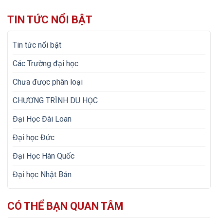
TIN TỨC NỔI BẬT
Tin tức nổi bật
Các Trường đại học
Chưa được phân loại
CHƯƠNG TRÌNH DU HỌC
Đại Học Đài Loan
Đại học Đức
Đại Học Hàn Quốc
Đại học Nhật Bản
CÓ THỂ BẠN QUAN TÂM