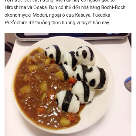
Hiroshima và Osaka. Bạn có thể đến nhà hàng Bochi-Bochi
okonomiyaki Modan, ngoại ô của Kasuya, Fukuoka
Prefecture để thưởng thức hương vị tuyệt hảo này