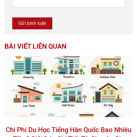
BÀI VIẾT LIÊN QUAN
Chi Phí Du Học Tiếng Hàn Quốc Bao Nhiêu