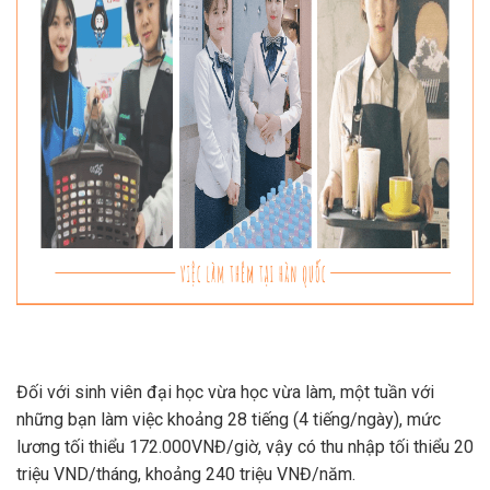
Đối với sinh viên đại học vừa học vừa làm, một tuần với
những bạn làm việc khoảng 28 tiếng (4 tiếng/ngày), mức
lương tối thiểu 172.000VNĐ/giờ, vậy có thu nhập tối thiểu 20
triệu VND/tháng, khoảng 240 triệu VNĐ/năm.