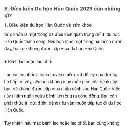
B. Điều kiện Du học Hàn Quốc 2023 cần những
gì?
1. Điều kiện du học Hàn Quốc về sức khỏe
Sức khỏe là một trong ba điều kiện quan trọng để đi du học
Hàn Quốc thành công. Nếu bạn mắc một trong hai bệnh dưới
đây, bạn sẽ không được cấp visa du học Hàn Quốc:
+ Bệnh lao hoặc lao phổi
Lao và lao phổi là bệnh truyền nhiễm, rất dễ lây qua đường
hô hấp. Vì vậy, nếu bạn không may mắc phải căn bệnh này,
bạn sẽ không được cấp visa nhập cảnh vào Hàn Quốc. Việc
này nhằm ngăn ngừa bệnh lan rộng ra cộng đồng. Bạn cần
phải chữa trị dứt điểm bệnh nếu vẫn muốn tiếp tục đi du học
Hàn Quốc.
Tuy nhiên, nếu mắc bệnh lao hoặc lao phổi, bạn cũng không