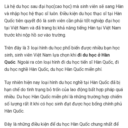
Là hệ du học sau đại học(cao học) mà sinh viên sẽ sang Hàn
và nhập học hệ thạc sĩ luôn. Điều kiện du học thạc sĩ tại Hàn
Quốc tiên quyết đó là sinh viên cần phải tốt nghiệp đại học
tại Việt Nam và đã trang bị khả năng tiếng Hàn tại Việt Nam
trước khi nộp hồ sơ vào trường.
Trên đây là 3 loại hình du học phổ biến được nhiều bạn học
sinh, sinh viên Việt Nam lựa chọn khi
đi du học ở Hàn
Quốc
. Ngoài ra còn loại hình đi du học tiến sĩ Hàn Quốc, đi
du học nghề Hàn Quốc, du học Hàn Quốc miễn phí.
Tuy nhiên hiện nay loại hình du học nghề tại Hàn Quốc đã bị
hạn chế do tình trạng bỏ trốn của lao động bất hợp pháp quá
nhiều. Du học Hàn Quốc miễn phí là những trường hợp chiếm
số lượng rất ít khi có học sinh đạt được học bổng chính phủ
Hàn Quốc.
Đây là những điều kiện để du học Hàn Quốc chung nhất để