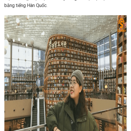
bằng tiếng Hàn Quốc.