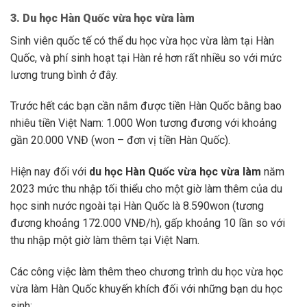
3. Du học Hàn Quốc vừa học vừa làm
Sinh viên quốc tế có thể du học vừa học vừa làm tại Hàn
Quốc, và phí sinh hoạt tại Hàn rẻ hơn rất nhiều so với mức
lương trung bình ở đây.
Trước hết các bạn cần nắm được tiền Hàn Quốc bằng bao
nhiêu tiền Việt Nam: 1.000 Won tương đương với khoảng
gần 20.000 VNĐ (won – đơn vị tiền Hàn Quốc).
Hiện nay đối với
du học Hàn Quốc vừa học vừa làm
năm
2023 mức thu nhập tối thiểu cho một giờ làm thêm của du
học sinh nước ngoài tại Hàn Quốc là 8.590won (tương
đương khoảng 172.000 VNĐ/h), gấp khoảng 10 lần so với
thu nhập một giờ làm thêm tại Việt Nam.
Các công việc làm thêm theo chương trình du học vừa học
vừa làm Hàn Quốc khuyến khích đối với những bạn du học
sinh: