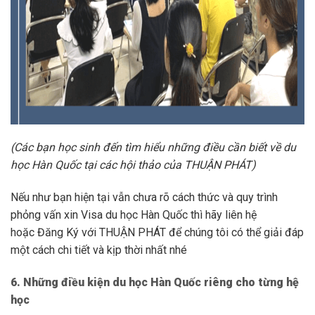
(Các bạn học sinh đến tìm hiểu những điều cần biết về du
học Hàn Quốc tại các hội thảo của THUẬN PHÁT)
Nếu như bạn hiện tại vẫn chưa rõ cách thức và quy trình
phỏng vấn xin Visa du học Hàn Quốc thì hãy liên hệ
hoặc Đăng Ký với THUẬN PHÁT để chúng tôi có thể giải đáp
một cách chi tiết và kịp thời nhất nhé
6. Những điều kiện du học Hàn Quốc riêng cho từng hệ
học