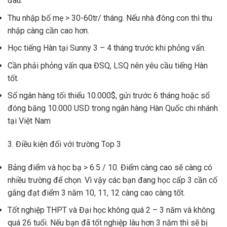
đâu.
Thu nhập bố mẹ > 30-60tr/ tháng. Nếu nhà đông con thì thu
nhập càng cần cao hơn.
Học tiếng Hàn tại Sunny 3 – 4 tháng trước khi phỏng vấn.
Cần phải phỏng vấn qua ĐSQ, LSQ nên yêu cầu tiếng Hàn
tốt.
Sổ ngân hàng tối thiểu 10.000$, gửi trước 6 tháng hoặc sổ
đóng băng 10.000 USD trong ngân hàng Hàn Quốc chi nhánh
tại Việt Nam
3. Điều kiện đối với trường Top 3
Bảng điểm và học bạ > 6.5 / 10. Điểm càng cao sẽ càng có
nhiều trường để chọn. Vì vậy các bạn đang học cấp 3 cần cố
gắng đạt điểm 3 năm 10, 11, 12 càng cao càng tốt.
Tốt nghiệp THPT và Đại học không quá 2 – 3 năm và không
quá 26 tuổi. Nếu bạn đã tốt nghiệp lâu hơn 3 năm thì sẽ bị