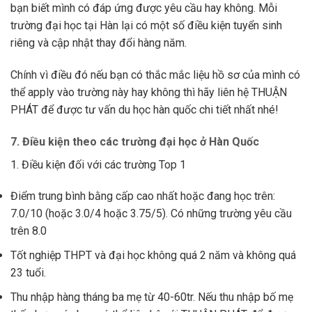
bạn biết mình có đáp ứng được yêu cầu hay không. Mỗi
trường đại học tại Hàn lại có một số điều kiện tuyển sinh
riêng và cập nhật thay đổi hàng năm.
Chính vì điều đó nếu bạn có thắc mắc liệu hồ sơ của mình có
thể apply vào trường này hay không thì hãy liên hệ THUẬN
PHÁT để được tư vấn du học hàn quốc chi tiết nhất nhé!
7. Điều kiện theo các trường đại học ở Hàn Quốc
1. Điều kiện đối với các trường Top 1
Điểm trung bình bằng cấp cao nhất hoặc đang học trên:
7.0/10 (hoặc 3.0/4 hoặc 3.75/5). Có những trường yêu cầu
trên 8.0
Tốt nghiệp THPT và đại học không quá 2 năm và không quá
23 tuổi.
Thu nhập hàng tháng ba mẹ từ 40-60tr. Nếu thu nhập bố mẹ