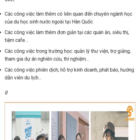
Các công việc làm thêm có liên quan đến chuyên ngành học
của du học sinh nước ngoài tại Hàn Quốc
Các công việc làm thêm đơn giản tại các quán ăn, siêu thị,
tiệm cafe…
Các công việc trong trường học: quản lý thư viện, trợ giảng,
tham gia dự án nghiên cứu, thí nghiệm…
Các công việc phiên dịch, hỗ trợ kinh doanh, phát báo, hướng
dẫn viên du lịch…
g