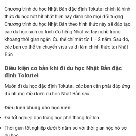
Chương trình du học Nhật Bản đặc định Tokutei chính là hình
thức du học hot hit nhất hiện nay dành cho mọi đối tượng.
Chương trình du học Nhật Bản theo hình thức này sẽ đào tạo
các du học sinh có trình độ tiếng Nhật và tay nghề trong
khoảng thời gian ngắn. Cụ thể chỉ mất từ 1 – 2 năm. Sau đó,
các bạn có thể thi chuyển visa và đi làm chính thức tại Nhật
Bản.
Điều kiện cơ bản khi đi du học Nhật Bản đặc
định Tokutei
Muốn đi du học đặc định Tokutei, các bạn cần phải đáp ứng
đủ những điều kiện du học Nhật Bản sau:
Điều kiện chung cho học viên
Đã tốt nghiệp bậc trung học phổ thông trở lên
Thời gian tốt nghiệp dưới 5 năm so với thời gian nộp hồ sơ
du học