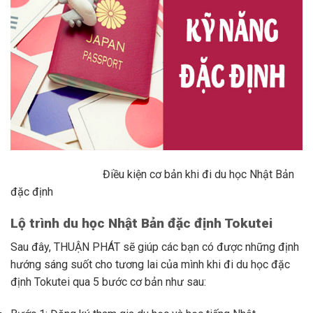
Điều kiện cơ bản khi đi du học Nhật Bản
đặc định
Lộ trình du học Nhật Bản đặc định Tokutei
Sau đây, THUẬN PHÁT sẽ giúp các bạn có được những định
hướng sáng suốt cho tương lai của mình khi đi du học đặc
định Tokutei qua 5 bước cơ bản như sau: