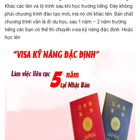
Khác các tên và lộ trình sau khi học trường tiếng. Đây không
phải chương trình đào tạo mới, mà nó chỉ khác tên. Bản chất
chương trình vẫn là đi du học, sau 1 năm – 2 năm trường
tiếng các bạn có thể thi chuyển visa kỹ năng đặc định. Hoặc
học lên