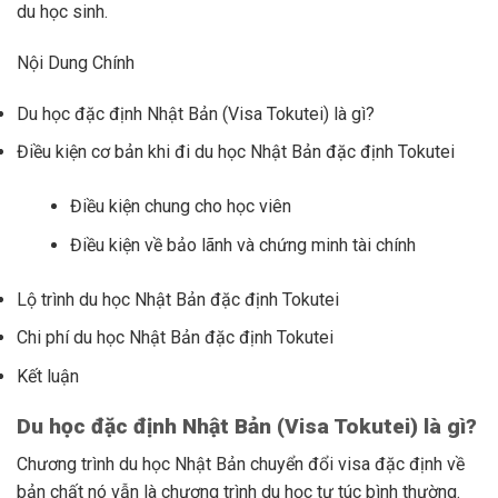
du học sinh.
Nội Dung Chính
Du học đặc định Nhật Bản (Visa Tokutei) là gì?
Điều kiện cơ bản khi đi du học Nhật Bản đặc định Tokutei
Điều kiện chung cho học viên
Điều kiện về bảo lãnh và chứng minh tài chính
Lộ trình du học Nhật Bản đặc định Tokutei
Chi phí du học Nhật Bản đặc định Tokutei
Kết luận
Du học đặc định Nhật Bản (Visa Tokutei) là gì?
Chương trình du học Nhật Bản chuyển đổi visa đặc định về
bản chất nó vẫn là chương trình du học tự túc bình thường.