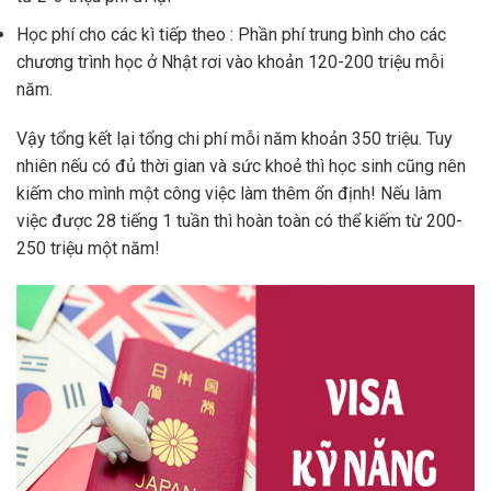
Học phí cho các kì tiếp theo : Phần phí trung bình cho các
chương trình học ở Nhật rơi vào khoản 120-200 triệu mỗi
năm.
Vậy tổng kết lại tổng chi phí mỗi năm khoản 350 triệu. Tuy
nhiên nếu có đủ thời gian và sức khoẻ thì học sinh cũng nên
kiếm cho mình một công việc làm thêm ổn định! Nếu làm
việc được 28 tiếng 1 tuần thì hoàn toàn có thể kiếm từ 200-
250 triệu một năm!