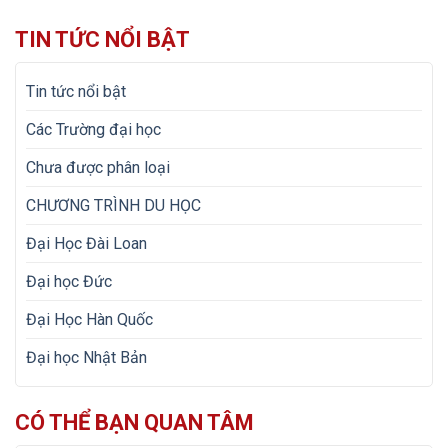
TIN TỨC NỔI BẬT
Tin tức nổi bật
Các Trường đại học
Chưa được phân loại
CHƯƠNG TRÌNH DU HỌC
Đại Học Đài Loan
Đại học Đức
Đại Học Hàn Quốc
Đại học Nhật Bản
CÓ THỂ BẠN QUAN TÂM