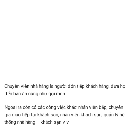
Chuyên viên nhà hàng là người đón tiếp khách hàng, đưa họ
đến bàn ăn cũng như gọi món.
Ngoài ra còn có các công việc khác: nhân viên bếp, chuyên
gia giao tiếp tại khách sạn, nhân viên khách sạn, quản lý hệ
thống nhà hàng – khách sạn v..v