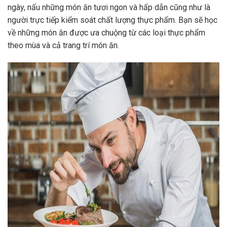
ngày, nấu những món ăn tươi ngon và hấp dẫn cũng như là
người trực tiếp kiểm soát chất lượng thực phẩm. Bạn sẽ học
về những món ăn được ưa chuộng từ các loại thực phẩm
theo mùa và cả trang trí món ăn.