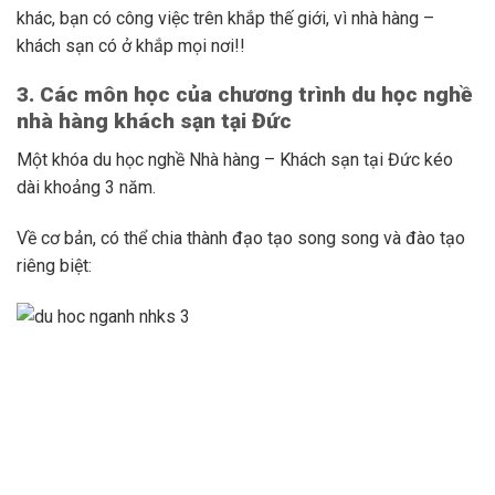
khác, bạn có công việc trên khắp thế giới, vì nhà hàng –
khách sạn có ở khắp mọi nơi!!
3. Các môn học của chương trình du học nghề
nhà hàng khách sạn tại Đức
Một khóa du học nghề Nhà hàng – Khách sạn tại Đức kéo
dài khoảng 3 năm.
Về cơ bản, có thể chia thành đạo tạo song song và đào tạo
riêng biệt: