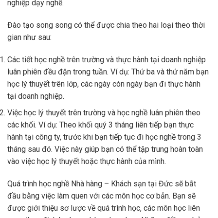
nghiệp dạy nghề.
Đào tạo song song có thể được chia theo hai loại theo thời
gian như sau:
Các tiết học nghề trên trường và thực hành tại doanh nghiệp
luân phiên đều đặn trong tuần. Ví dụ: Thứ ba và thứ năm bạn
học lý thuyết trên lớp, các ngày còn ngày bạn đi thực hành
tại doanh nghiệp.
Việc học lý thuyết trên trường và học nghề luân phiên theo
các khối. Ví dụ: Theo khối quý 3 tháng liên tiếp bạn thực
hành tại công ty, trước khi bạn tiếp tục đi học nghề trong 3
tháng sau đó. Việc này giúp bạn có thể tập trung hoàn toàn
vào việc học lý thuyết hoặc thực hành của mình.
Quá trình học nghề Nhà hàng – Khách sạn tại Đức sẽ bắt
đầu bằng việc làm quen với các môn học cơ bản. Bạn sẽ
được giới thiệu sơ lược về quá trình học, các môn học liên