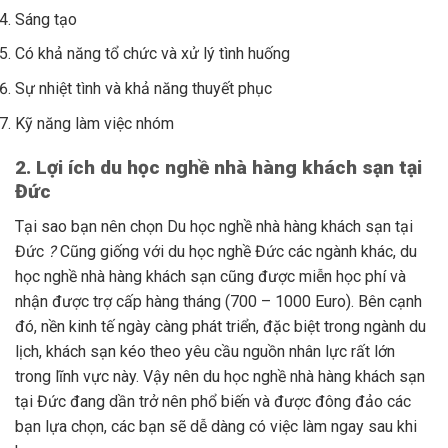
Sáng tạo
Có khả năng tổ chức và xử lý tình huống
Sự nhiệt tình và khả năng thuyết phục
Kỹ năng làm việc nhóm
2. Lợi ích du học nghề nhà hàng khách sạn tại
Đức
Tại sao bạn nên chọn Du học nghề nhà hàng khách sạn tại
Đức
?
Cũng giống với du học nghề Đức các ngành khác, du
học nghề nhà hàng khách sạn cũng được miễn học phí và
nhận được trợ cấp hàng tháng (700 – 1000 Euro). Bên cạnh
đó, nền kinh tế ngày càng phát triển, đặc biệt trong ngành du
lịch, khách sạn kéo theo yêu cầu nguồn nhân lực rất lớn
trong lĩnh vực này. Vậy nên du học nghề nhà hàng khách sạn
tại Đức đang dần trở nên phổ biến và được đông đảo các
bạn lựa chọn, các bạn sẽ dễ dàng có việc làm ngay sau khi