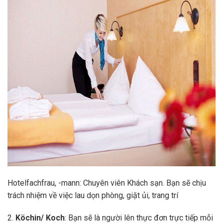
Hotelfachfrau, -mann: Chuyên viên Khách sạn. Bạn sẽ chịu
trách nhiệm về việc lau dọn phòng, giặt ủi, trang trí
2.
Köchin/ Koch
: Bạn sẽ là người lên thực đơn trực tiếp mỗi