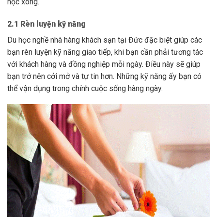
học xong.
2.1 Rèn luyện kỹ năng
Du học nghề nhà hàng khách sạn tại Đức đặc biệt giúp các
bạn rèn luyện kỹ năng giao tiếp, khi bạn cần phải tương tác
với khách hàng và đồng nghiệp mỗi ngày. Điều này sẽ giúp
bạn trở nên cởi mở và tự tin hơn. Những kỹ năng ấy bạn có
thể vận dụng trong chính cuộc sống hàng ngày.