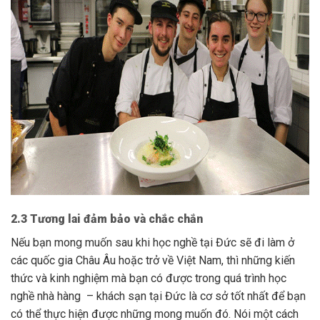
2.3 Tương lai đảm bảo và chắc chắn
Nếu bạn mong muốn sau khi học nghề tại Đức sẽ đi làm ở
các quốc gia Châu Âu hoặc trở về Việt Nam, thì những kiến
thức và kinh nghiệm mà bạn có được trong quá trình học
nghề nhà hàng – khách sạn tại Đức là cơ sở tốt nhất để bạn
có thể thực hiện được những mong muốn đó. Nói một cách