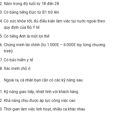
Nằm trong độ tuổi từ 18 đến 28
Có bằng tiếng Đức từ B1 trở lên
Có sức khỏe tốt, đủ điều kiện làm việc tại nước ngoài theo
quy định của Bộ Y tế
Có tiếng Anh là một lợi thế
Chứng minh tài chính (từ 1.000E – 6.000E tùy từng chương
trình)
Có bảo hiểm y tế
Xác minh chỗ ở
Ngoài ra, cá nhân bạn cần có các kỹ năng sau:
Kỹ năng giao tiếp, nhiệt tình với khách hàng
Khả năng chịu được áp lực công việc cao
Thời gian làm việc linh hoạt, nhiều ca khác nhau