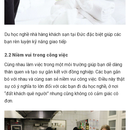
Du học nghề nhà hàng khách sạn tại Đức đặc biệt giúp các
bạn rèn luyện kỹ năng giao tiếp
2.2 Niềm vui trong công việc
Cùng nhau làm việc trong một môi trường giúp bạn dễ dàng
thân quen và tạo sự gắn kết với đồng nghiệp. Các bạn gắn
bó với nhau và cùng san sẻ niềm vui công việc. Điều này thật
sự có ý nghĩa to lớn đối với các bạn đi du học nghề, ở nơi
“đất khách quê người” nhưng cũng không có cảm giác cô
đơn.