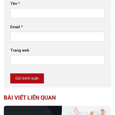
Tên
*
Email
*
Trang web
BÀI VIẾT LIÊN QUAN