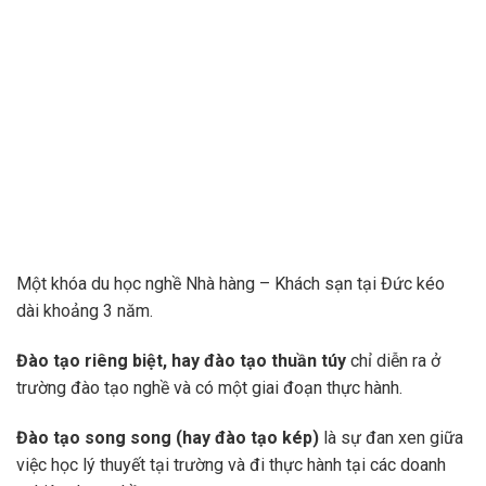
Một khóa du học nghề Nhà hàng – Khách sạn tại Đức kéo
dài khoảng 3 năm.
Đào tạo riêng biệt, hay đào tạo thuần túy
chỉ diễn ra ở
trường đào tạo nghề và có một giai đoạn thực hành.
Đào tạo song song (hay đào tạo kép)
là sự đan xen giữa
việc học lý thuyết tại trường và đi thực hành tại các doanh