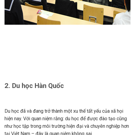
2. Du học Hàn Quốc
Du học đã và đang trở thành một xu thế tất yếu của xã họi
hiện nay. Với quan niệm rằng: du học để được đào tạo cũng
như học tập trong môi trường hiện đại và chuyên nghiệp hơn
tại Việt Nam – đây là quan niệm không sai.