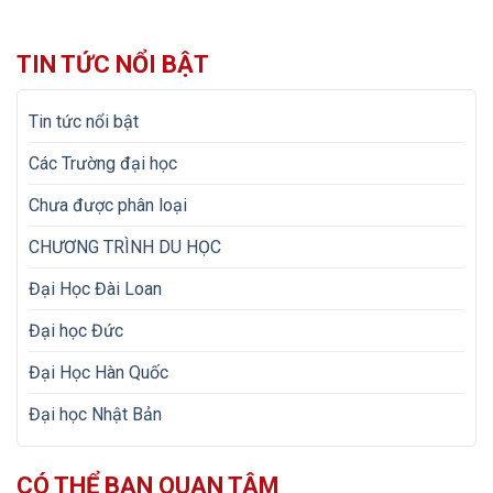
TIN TỨC NỔI BẬT
Tin tức nổi bật
Các Trường đại học
Chưa được phân loại
CHƯƠNG TRÌNH DU HỌC
Đại Học Đài Loan
Đại học Đức
Đại Học Hàn Quốc
Đại học Nhật Bản
CÓ THỂ BẠN QUAN TÂM