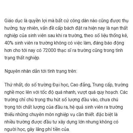
Giáo dục là quyền lợi mà bất cứ công dân nào cũng được thụ
hưởng. tuy nhiên, vấn đề cấp bách đặt ra hiện nay là nạn thất
nghiệp của sinh viên sau khi ra trường, theo số liệu thống kê,
40% sinh viên ra trường không có việc làm, đáng báo động
hơn cho tới nay có 72000 thạc sĩ ra trường cũng trong tình
trạng thất nghiệp.
Nguyên nhân dẫn tới tình trạng trên:
Thứ nhất, do số trường Đại học, Cao đẳng, Trung cấp, trường
nghề mọc lên với tốc độ quá nhanh, vượt quá quy hoạch. Các
trường chỉ chú trọng thu hút số lượng đầu vào, chưa chú
trọng tới chất lượng của đầu ra, hệ quả sinh viên ra trường
thiếu những chuyên môn nghiệp vụ cần thiết. đặc biệt là
nhiều trường được đầu tư xây dựng lớn nhưng không có
người học, gây lãng phí tiền của.