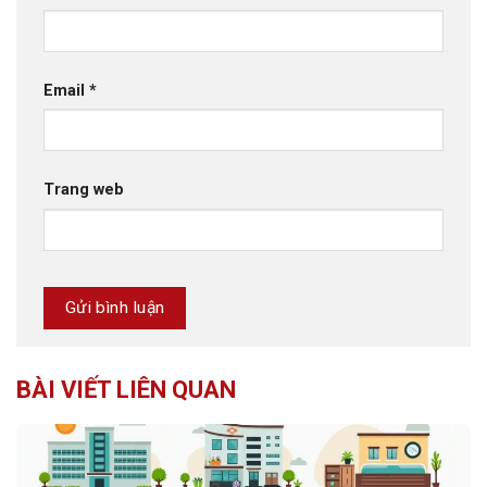
Email
*
Trang web
BÀI VIẾT LIÊN QUAN