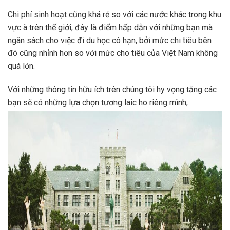
Chi phí sinh hoạt cũng khá rẻ so với các nước khác trong khu
vực à trên thế giới, đây là điểm hấp dẫn với những bạn mà
ngân sách cho việc đi du học có hạn, bởi mức chi tiêu bên
đó cũng nhỉnh hơn so với mức cho tiêu của Việt Nam không
quá lớn.
Với những thông tin hữu ích trên chúng tôi hy vọng tằng các
bạn sẽ có những lựa chọn tương laic ho riêng mình,