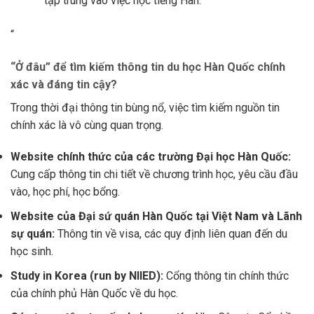
tập trung vào việc học tiếng Hàn.
“
“Ở đâu” để tìm kiếm thông tin du học Hàn Quốc chính
xác và đáng tin cậy?
Trong thời đại thông tin bùng nổ, việc tìm kiếm nguồn tin
chính xác là vô cùng quan trọng.
Website chính thức của các trường Đại học Hàn Quốc:
Cung cấp thông tin chi tiết về chương trình học, yêu cầu đầu
vào, học phí, học bổng.
Website của Đại sứ quán Hàn Quốc tại Việt Nam và Lãnh
sự quán:
Thông tin về visa, các quy định liên quan đến du
học sinh.
Study in Korea (run by NIIED):
Cổng thông tin chính thức
của chính phủ Hàn Quốc về du học.