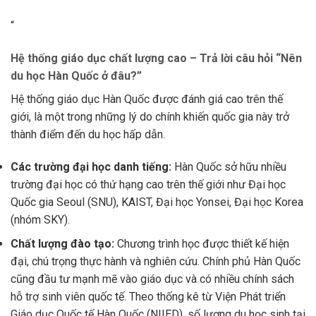
“
Hệ thống giáo dục chất lượng cao – Trả lời câu hỏi “Nên
du học Hàn Quốc ở đâu?”
Hệ thống giáo dục Hàn Quốc được đánh giá cao trên thế
giới, là một trong những lý do chính khiến quốc gia này trở
thành điểm đến du học hấp dẫn.
Các trường đại học danh tiếng:
Hàn Quốc sở hữu nhiều
trường đại học có thứ hạng cao trên thế giới như Đại học
Quốc gia Seoul (SNU), KAIST, Đại học Yonsei, Đại học Korea
(nhóm SKY).
Chất lượng đào tạo:
Chương trình học được thiết kế hiện
đại, chú trọng thực hành và nghiên cứu. Chính phủ Hàn Quốc
cũng đầu tư mạnh mẽ vào giáo dục và có nhiều chính sách
hỗ trợ sinh viên quốc tế. Theo thống kê từ Viện Phát triển
Giáo dục Quốc tế Hàn Quốc (NIIED), số lượng du học sinh tại