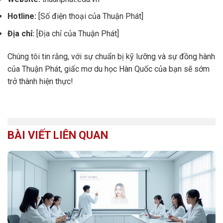
Hotline:
[Số điện thoại của Thuận Phát]
Địa chỉ:
[Địa chỉ của Thuận Phát]
Chúng tôi tin rằng, với sự chuẩn bị kỹ lưỡng và sự đồng hành
của Thuận Phát, giấc mơ du học Hàn Quốc của bạn sẽ sớm
trở thành hiện thực!
BÀI VIẾT LIÊN QUAN