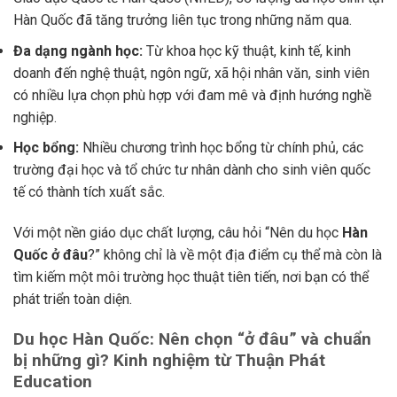
Hàn Quốc đã tăng trưởng liên tục trong những năm qua.
Đa dạng ngành học:
Từ khoa học kỹ thuật, kinh tế, kinh
doanh đến nghệ thuật, ngôn ngữ, xã hội nhân văn, sinh viên
có nhiều lựa chọn phù hợp với đam mê và định hướng nghề
nghiệp.
Học bổng:
Nhiều chương trình học bổng từ chính phủ, các
trường đại học và tổ chức tư nhân dành cho sinh viên quốc
tế có thành tích xuất sắc.
Với một nền giáo dục chất lượng, câu hỏi “Nên du học
Hàn
Quốc ở đâu
?” không chỉ là về một địa điểm cụ thể mà còn là
tìm kiếm một môi trường học thuật tiên tiến, nơi bạn có thể
phát triển toàn diện.
Du học Hàn Quốc: Nên chọn “ở đâu” và chuẩn
bị những gì? Kinh nghiệm từ Thuận Phát
Education