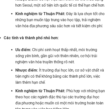
hơn Seoul, một số tiện ích quốc tế có thể hạn chế hơn.
Kinh nghiệm từ Thuận Phát:
Đây là lựa chọn tốt cho
những bạn muốn tập trung vào học tập, trải nghiệm
văn hóa địa phương sâu sắc hơn và tiết kiệm chi phí.
Các tỉnh và thành phố nhỏ hơn:
Ưu điểm:
Chi phí sinh hoạt thấp nhất, môi trường
sống yên bình, gần gũi với thiên nhiên, cơ hội trải
nghiệm văn hóa truyền thống rõ nét.
Nhược điểm:
Ít trường đại học lớn, cơ sở vật chất và
tiện nghi có thể không bằng các thành phố lớn, việc
làm thêm hạn chế.
Kinh nghiệm từ Thuận Phát:
Phù hợp với những bạn
theo học các ngành đặc thù tại các trường đại học
địa phương hoặc muốn có một môi trường hoàn toàn