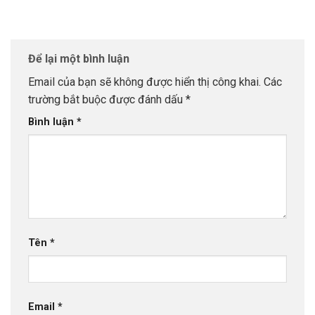
Để lại một bình luận
Email của bạn sẽ không được hiển thị công khai.
Các
trường bắt buộc được đánh dấu
*
Bình luận
*
Tên
*
Email
*