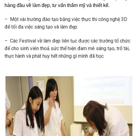
hàng đầu về làm đẹp, tư vấn thẩm mỹ và thiết kế.
– Một vài trường đào tạo bằng việc thực thi công nghệ 3D
để tối đa việc sáng tạo và làm đẹp.
– Các Festival về làm đẹp liên tục được các trường tổ chức
để cho sinh viên thoả sức thể hiện đam mê sáng tạo, trổ tài,
thực hành và phát huy hết những gì mình đã học.