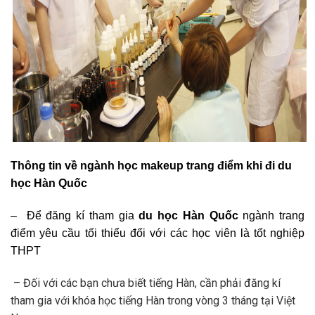
Thông tin về ngành học makeup trang điểm khi đi du
học Hàn Quốc
– Để đăng kí tham gia
du học Hàn Quốc
ngành trang
điểm yêu cầu tối thiểu đối với các học viên là tốt nghiệp
THPT
– Đối với các bạn chưa biết tiếng Hàn, cần phải đăng kí
tham gia với khóa học tiếng Hàn trong vòng 3 tháng tại Việt