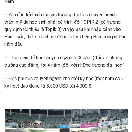
Nam.
– Yêu cầu tối thiểu tại các trường đại học chuyên ngành
thẩm mỹ du học sinh phải có trình độ TOPIK 2 (có trường
quy định tối thiểu là Topik 3),vì vậy sau khi nhập cảnh vào
Hàn Quốc, du học sinh sẽ đăng kí học tiếng Hàn trong những
năm đầu.
– Thời gian để học chuyên ngành từ 3 năm (đối với những
trường cao đẳng) tới 4 năm (đối với những trường đại học ).
– Học phí học chuyên ngành cho mỗi kỳ học (một năm có 2
kỳ học) dao động từ 3.500 USD tới 4.000 $.