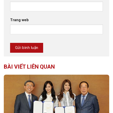
Trang web
BÀI VIẾT LIÊN QUAN