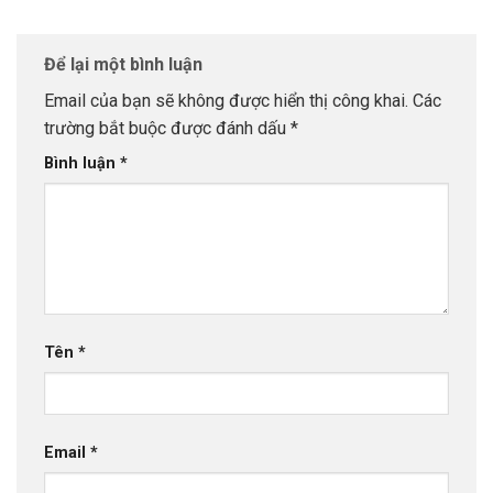
Để lại một bình luận
Email của bạn sẽ không được hiển thị công khai.
Các
trường bắt buộc được đánh dấu
*
Bình luận
*
Tên
*
Email
*