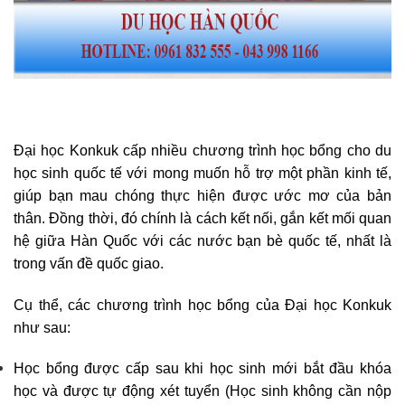
Đại học Konkuk cấp nhiều chương trình học bổng cho du
học sinh quốc tế với mong muốn hỗ trợ một phần kinh tế,
giúp bạn mau chóng thực hiện được ước mơ của bản
thân. Đồng thời, đó chính là cách kết nối, gắn kết mối quan
hệ giữa Hàn Quốc với các nước bạn bè quốc tế, nhất là
trong vấn đề quốc giao.
Cụ thể, các chương trình học bổng của Đại học Konkuk
như sau:
Học bổng được cấp sau khi học sinh mới bắt đầu khóa
học và được tự động xét tuyển (Học sinh không cần nộp