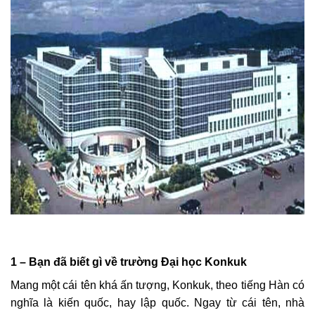
1 – Bạn đã biết gì về trường Đại học Konkuk
Mang một cái tên khá ấn tượng, Konkuk, theo tiếng Hàn có
nghĩa là kiến quốc, hay lập quốc. Ngay từ cái tên, nhà