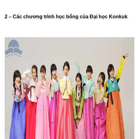
2 – Các chương trình học bổng của Đại học Konkuk