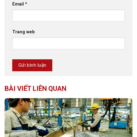
Email
*
Trang web
BÀI VIẾT LIÊN QUAN