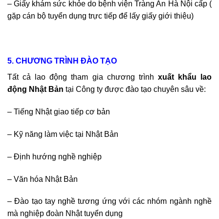
– Giấy khám sức khỏe do bệnh viện Tràng An Hà Nội cấp (
gặp cán bộ tuyển dụng trực tiếp để lấy giấy giới thiệu)
5. CHƯƠNG TRÌNH ĐÀO TẠO
Tất cả lao động tham gia chương trình
xuất khẩu lao
động Nhật Bản
tại Công ty được đào tạo chuyên sâu về:
– Tiếng Nhật giao tiếp cơ bản
– Kỹ năng làm việc tại Nhật Bản
– Định hướng nghề nghiệp
– Văn hóa Nhật Bản
– Đào tạo tay nghề tương ứng với các nhóm ngành nghề
mà nghiệp đoàn Nhật tuyển dụng