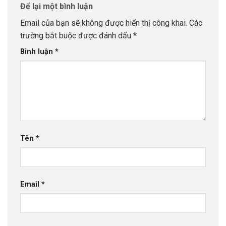
Để lại một bình luận
Email của bạn sẽ không được hiển thị công khai.
Các
trường bắt buộc được đánh dấu
*
Bình luận
*
Tên
*
Email
*