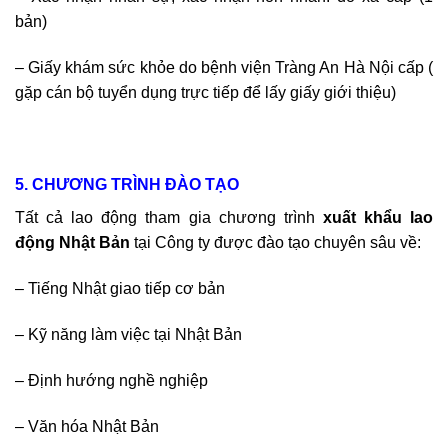
bản)
– Giấy khám sức khỏe do bệnh viện Tràng An Hà Nội cấp (
gặp cán bộ tuyển dụng trực tiếp để lấy giấy giới thiệu)
5. CHƯƠNG TRÌNH ĐÀO TẠO
Tất cả lao động tham gia chương trình
xuất khẩu lao
động Nhật Bản
tại Công ty được đào tạo chuyên sâu về:
– Tiếng Nhật giao tiếp cơ bản
– Kỹ năng làm việc tại Nhật Bản
– Định hướng nghề nghiệp
– Văn hóa Nhật Bản