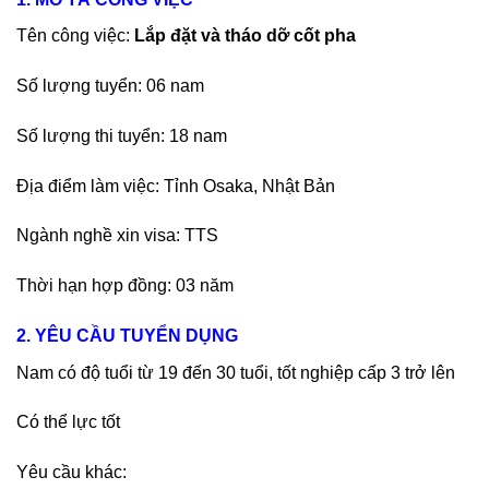
Tên công việc:
Lắp đặt và tháo dỡ cốt pha
Số lượng tuyển: 06 nam
Số lượng thi tuyển: 18 nam
Địa điểm làm việc: Tỉnh Osaka, Nhật Bản
Ngành nghề xin visa: TTS
Thời hạn hợp đồng: 03 năm
2. YÊU CẦU TUYỂN DỤNG
Nam có độ tuổi từ 19 đến 30 tuổi, tốt nghiệp cấp 3 trở lên
Có thể lực tốt
Yêu cầu khác: