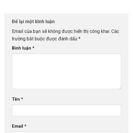
Để lại một bình luận
Email của bạn sẽ không được hiển thị công khai.
Các
trường bắt buộc được đánh dấu
*
Bình luận
*
Tên
*
Email
*