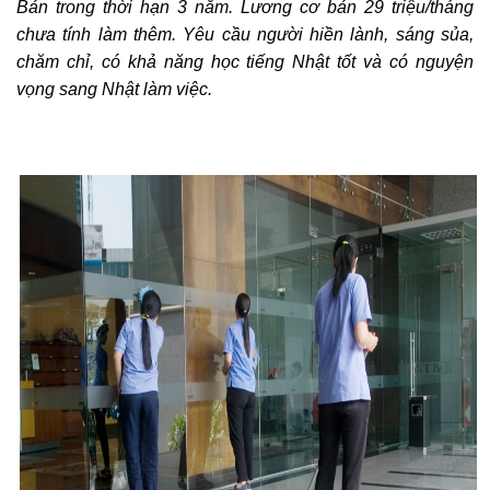
Bản trong thời hạn 3 năm. Lương cơ bản 29 triệu/tháng
chưa tính làm thêm. Yêu cầu người hiền lành, sáng sủa,
chăm chỉ, có khả năng học tiếng Nhật tốt và có nguyện
vọng sang Nhật làm việc.