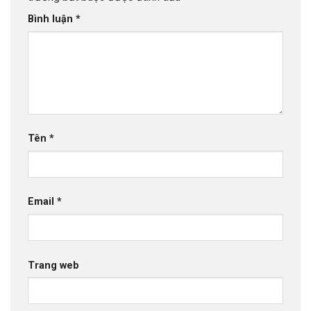
Bình luận
*
Tên
*
Email
*
Trang web