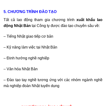
5. CHƯƠNG TRÌNH ĐÀO TẠO
Tất cả lao động tham gia chương trình
xuất khẩu lao
động Nhật Bản
tại Công ty được đào tạo chuyên sâu về:
– Tiếng Nhật giao tiếp cơ bản
– Kỹ năng làm việc tại Nhật Bản
– Định hướng nghề nghiệp
– Văn hóa Nhật Bản
– Đào tạo tay nghề tương ứng với các nhóm ngành nghề
mà nghiệp đoàn Nhật tuyển dụng