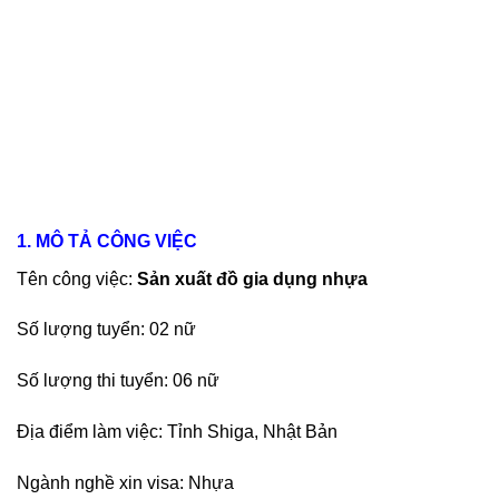
1. MÔ TẢ CÔNG VIỆC
Tên công việc:
Sản xuất đồ gia dụng nhựa
Số lượng tuyển: 02 nữ
Số lượng thi tuyển: 06 nữ
Địa điểm làm việc: Tỉnh Shiga, Nhật Bản
Ngành nghề xin visa: Nhựa