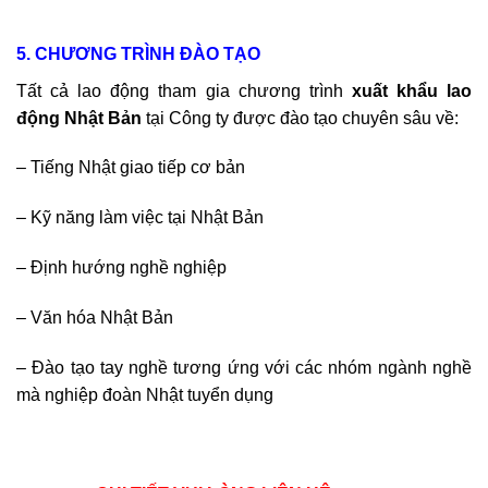
5. CHƯƠNG TRÌNH ĐÀO TẠO
Tất cả lao động tham gia chương trình
xuất khẩu lao
động Nhật Bản
tại Công ty được đào tạo chuyên sâu về:
– Tiếng Nhật giao tiếp cơ bản
– Kỹ năng làm việc tại Nhật Bản
– Định hướng nghề nghiệp
– Văn hóa Nhật Bản
– Đào tạo tay nghề tương ứng với các nhóm ngành nghề
mà nghiệp đoàn Nhật tuyển dụng