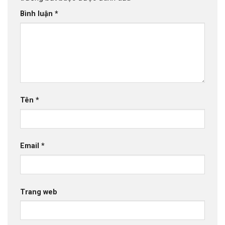
Bình luận
*
Tên
*
Email
*
Trang web