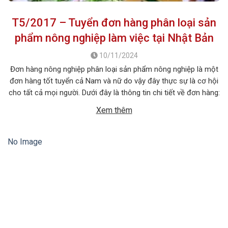
T5/2017 – Tuyển đơn hàng phân loại sản
phẩm nông nghiệp làm việc tại Nhật Bản
10/11/2024
Đơn hàng nông nghiệp phân loại sản phẩm nông nghiệp là một
đơn hàng tốt tuyển cả Nam và nữ do vậy đây thực sự là cơ hội
cho tất cả mọi người. Dưới đây là thông tin chi tiết về đơn hàng:
1. MÔ TẢ CÔNG VIỆC Tên công việc: Phân loại […]
Xem thêm
No Image