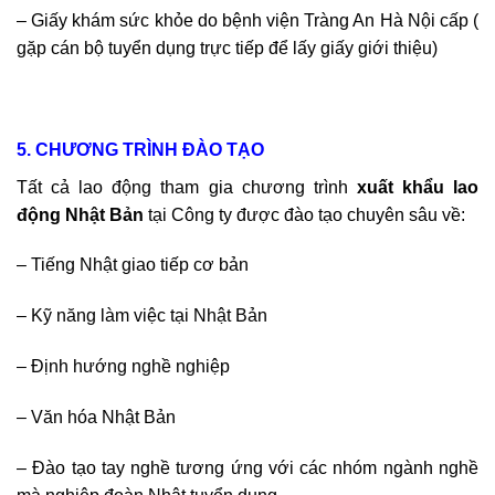
– Giấy khám sức khỏe do bệnh viện Tràng An Hà Nội cấp (
gặp cán bộ tuyển dụng trực tiếp để lấy giấy giới thiệu)
5. CHƯƠNG TRÌNH ĐÀO TẠO
Tất cả lao động tham gia chương trình
xuất khẩu lao
động Nhật Bản
tại Công ty được đào tạo chuyên sâu về:
– Tiếng Nhật giao tiếp cơ bản
– Kỹ năng làm việc tại Nhật Bản
– Định hướng nghề nghiệp
– Văn hóa Nhật Bản
– Đào tạo tay nghề tương ứng với các nhóm ngành nghề