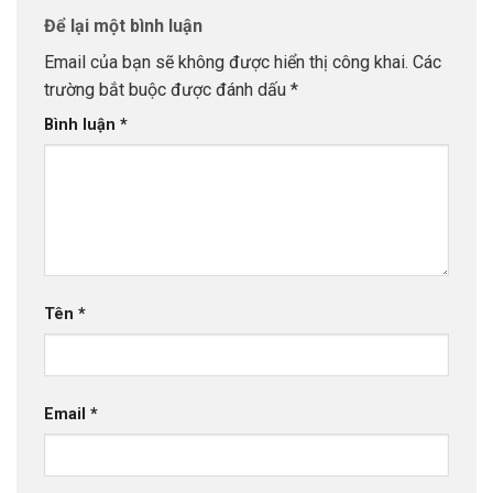
Để lại một bình luận
Email của bạn sẽ không được hiển thị công khai.
Các
trường bắt buộc được đánh dấu
*
Bình luận
*
Tên
*
Email
*