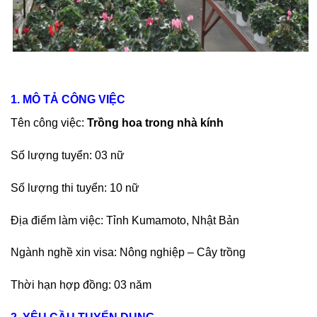
1. MÔ TẢ CÔNG VIỆC
Tên công việc:
Trồng hoa trong nhà kính
Số lượng tuyển: 03 nữ
Số lượng thi tuyển: 10 nữ
Địa điểm làm việc: Tỉnh Kumamoto, Nhật Bản
Ngành nghề xin visa: Nông nghiệp – Cây trồng
Thời hạn hợp đồng: 03 năm