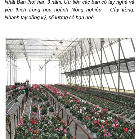
Nhật Bản thời hạn 3 năm. Ưu tiên các bạn có tay nghề và
yêu thích trồng hoa ngành Nông nghiệp – Cây trồng.
Nhanh tay đăng ký, số lượng có hạn nhé.