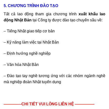
5. CHƯƠNG TRÌNH ĐÀO TẠO
Tất cả lao động tham gia chương trình
xuất khẩu lao
động Nhật Bản
tại Công ty được đào tạo chuyên sâu về:
– Tiếng Nhật giao tiếp cơ bản
– Kỹ năng làm việc tại Nhật Bản
– Định hướng nghề nghiệp
– Văn hóa Nhật Bản
– Đào tạo tay nghề tương ứng với các nhóm ngành nghề
mà nghiệp đoàn Nhật tuyển dụng
————–CHI TIẾT VUI LÒNG LIÊN HỆ —————