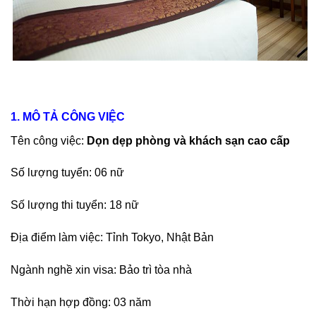
1. MÔ TẢ CÔNG VIỆC
Tên công việc:
Dọn dẹp phòng và khách sạn cao cấp
Số lượng tuyển: 06 nữ
Số lượng thi tuyển: 18 nữ
Địa điểm làm việc: Tỉnh Tokyo, Nhật Bản
Ngành nghề xin visa: Bảo trì tòa nhà
Thời hạn hợp đồng: 03 năm