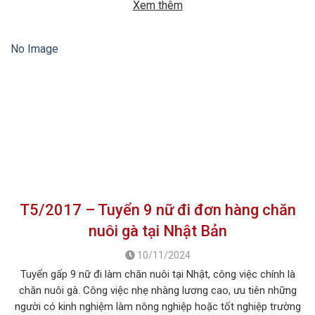
Xem thêm
No Image
T5/2017 – Tuyển 9 nữ đi đơn hàng chăn
nuôi gà tại Nhật Bản
10/11/2024
Tuyển gấp 9 nữ đi làm chăn nuôi tại Nhật, công việc chính là
chăn nuôi gà. Công việc nhẹ nhàng lương cao, ưu tiên những
người có kinh nghiệm làm nông nghiệp hoặc tốt nghiệp trường