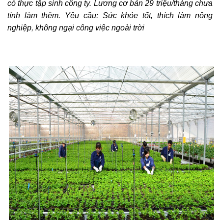
có thực tập sinh công ty. Lương cơ bản 29 triệu/tháng chưa
tính làm thêm. Yêu cầu: Sức khỏe tốt, thích làm nông
nghiệp, không ngại công việc ngoài trời