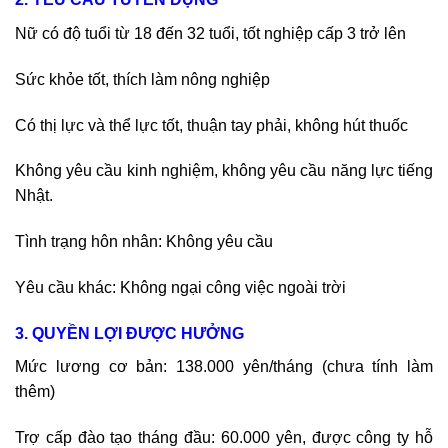
Nữ có độ tuổi từ 18 đến 32 tuổi, tốt nghiệp cấp 3 trở lên
Sức khỏe tốt, thích làm nông nghiệp
Có thị lực và thể lực tốt, thuận tay phải, không hút thuốc
Không yêu cầu kinh nghiệm, không yêu cầu năng lực tiếng
Nhật.
Tình trạng hôn nhân: Không yêu cầu
Yêu cầu khác: Không ngại công việc ngoài trời
3. QUYỀN LỢI ĐƯỢC HƯỞNG
Mức lương cơ bản: 138.000 yên/tháng (chưa tính làm
thêm)
Trợ cấp đào tạo tháng đầu: 60.000 yên, được công ty hỗ