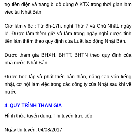
trợ tiền điện và trang bị đồ dùng ở KTX trong thời gian làm
việc tại Nhật Bản
Giờ làm việc : Từ 8h-17h, nghỉ Thứ 7 và Chủ Nhật, ngày
lễ. Được làm thêm giờ và làm trong ngày nghỉ được tính
tiền làm thêm theo quy định của Luật lao động Nhật Bản.
Được tham gia BHXH, BHTT, BHTN theo quy định của
nhà nước Nhật Bản
Được học tập và phát triển bản thân, nâng cao vốn tiếng
nhật, cơ hội làm việc trong các công ty của Nhật sau khi về
nước
4. QUY TRÌNH THAM GIA
Hình thức tuyển dụng: Thi tuyển trực tiếp
Ngày thi tuyển: 04/08/2017