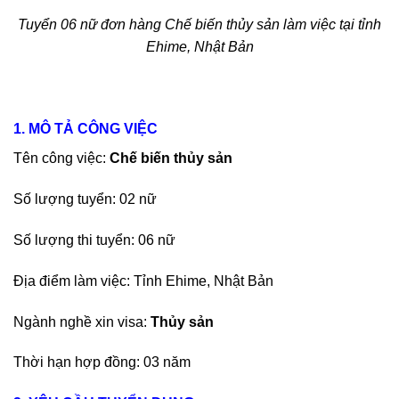
Tuyển 06 nữ đơn hàng Chế biến thủy sản làm việc tại tỉnh
Ehime, Nhật Bản
1. MÔ TẢ CÔNG VIỆC
Tên công việc:
Chế biến thủy sản
Số lượng tuyển: 02 nữ
Số lượng thi tuyển: 06 nữ
Địa điểm làm việc: Tỉnh Ehime, Nhật Bản
Ngành nghề xin visa:
Thủy sản
Thời hạn hợp đồng: 03 năm