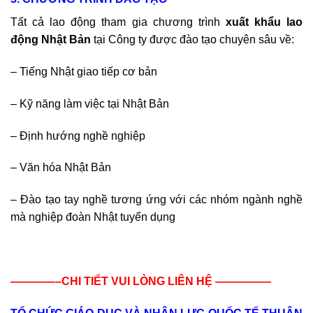
Tất cả lao động tham gia chương trình
xuất khẩu lao
động Nhật Bản
tại Công ty được đào tạo chuyên sâu về:
– Tiếng Nhật giao tiếp cơ bản
– Kỹ năng làm việc tại Nhật Bản
– Định hướng nghề nghiệp
– Văn hóa Nhật Bản
– Đào tạo tay nghề tương ứng với các nhóm ngành nghề
mà nghiệp đoàn Nhật tuyển dụng
————–CHI TIẾT VUI LÒNG LIÊN HỆ —————