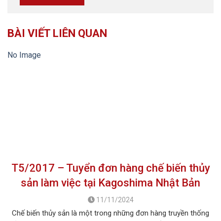
BÀI VIẾT LIÊN QUAN
No Image
T5/2017 – Tuyển đơn hàng chế biến thủy
sản làm việc tại Kagoshima Nhật Bản
11/11/2024
Chế biến thủy sản là một trong những đơn hàng truyền thống