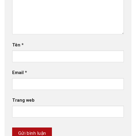
Tên
*
Email
*
Trang web