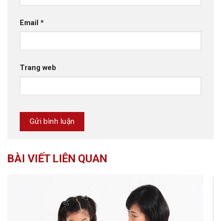
Email
*
Trang web
BÀI VIẾT LIÊN QUAN