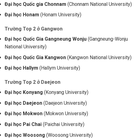
Đại học Quốc gia Chonnam
(Chonnam National University)
Đại học Honam
(Honam University)
Trường Top 2 ở Gangwon
Đại học Quốc Gia Gangneung Wonju
(Gangneung-Wonju
National University)
Đại học Quốc Gia Kangwon
(Kangwon National University)
Đại học Hallym
(Hallym University)
Trường Top 2 ở Daejeon
Đại học Konyang
(Konyang University)
Đại học Daejeon
(Daejeon University)
Đại học Mokwon
(Mokwon University)
Đại học Pai Chai
(Paichai University)
Đại học Woosong
(Woosong University)