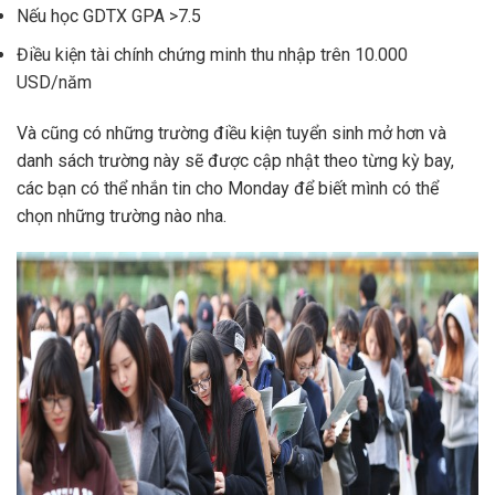
Nếu học GDTX GPA >7.5
Điều kiện tài chính chứng minh thu nhập trên 10.000
USD/năm
Và cũng có những trường điều kiện tuyển sinh mở hơn và
danh sách trường này sẽ được cập nhật theo từng kỳ bay,
các bạn có thể nhắn tin cho Monday để biết mình có thể
chọn những trường nào nha.