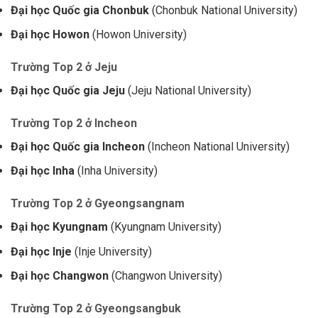
Đại học Quốc gia Chonbuk
(Chonbuk National University)
Đại học Howon
(Howon University)
Trường Top 2 ở Jeju
Đại học Quốc gia Jeju
(Jeju National University)
Trường Top 2 ở Incheon
Đại học Quốc gia Incheon
(Incheon National University)
Đại học Inha
(Inha University)
Trường Top 2 ở Gyeongsangnam
Đại học Kyungnam
(Kyungnam University)
Đại học Inje
(Inje University)
Đại học Changwon
(Changwon University)
Trường Top 2 ở Gyeongsangbuk