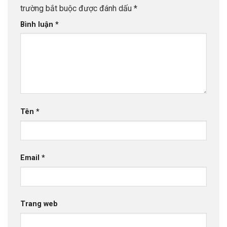
trường bắt buộc được đánh dấu
*
Bình luận
*
Tên
*
Email
*
Trang web