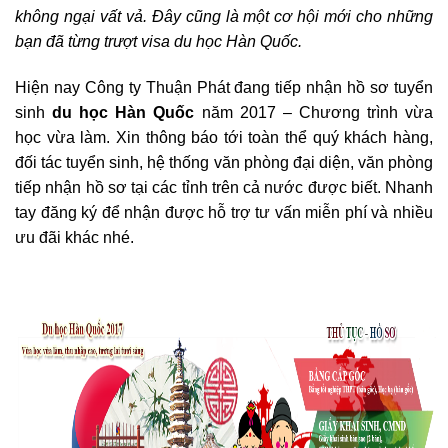
không ngại vất vả. Đây cũng là một cơ hội mới cho những
bạn đã từng trượt visa du học Hàn Quốc.
Hiện nay Công ty Thuận Phát đang tiếp nhận hồ sơ tuyển
sinh
du học Hàn Quốc
năm 2017 – Chương trình vừa
học vừa làm. Xin thông báo tới toàn thể quý khách hàng,
đối tác tuyển sinh, hệ thống văn phòng đại diện, văn phòng
tiếp nhận hồ sơ tại các tỉnh trên cả nước được biết. Nhanh
tay đăng ký để nhận được hỗ trợ tư vấn miễn phí và nhiều
ưu đãi khác nhé.