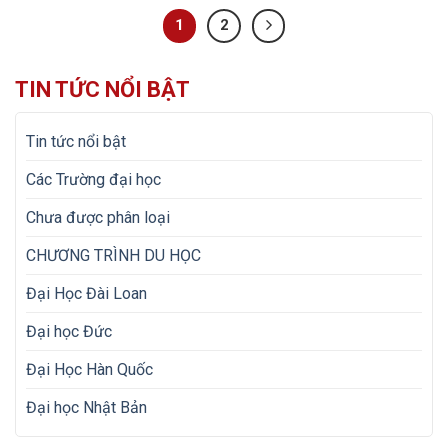
1
2
TIN TỨC NỔI BẬT
Tin tức nổi bật
Các Trường đại học
Chưa được phân loại
CHƯƠNG TRÌNH DU HỌC
Đại Học Đài Loan
Đại học Đức
Đại Học Hàn Quốc
Đại học Nhật Bản