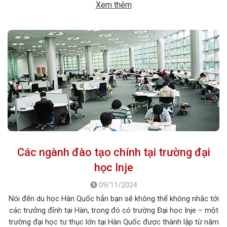
Xem thêm
nhiều gia đình […]
Các ngành đào tạo chính tại trường đại
học Inje
09/11/2024
Nói đến du học Hàn Quốc hẳn bạn sẽ không thể không nhắc tới
các trưởng đỉnh tại Hàn, trong đó có trường Đại học Inje – một
trường đại học tư thục lớn tại Hàn Quốc được thành lập từ năm