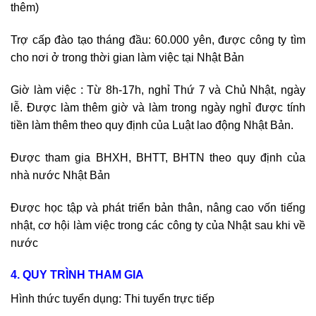
thêm)
Trợ cấp đào tạo tháng đầu: 60.000 yên, được công ty tìm
cho nơi ở trong thời gian làm việc tại Nhật Bản
Giờ làm việc : Từ 8h-17h, nghỉ Thứ 7 và Chủ Nhật, ngày
lễ. Được làm thêm giờ và làm trong ngày nghỉ được tính
tiền làm thêm theo quy định của Luật lao động Nhật Bản.
Được tham gia BHXH, BHTT, BHTN theo quy định của
nhà nước Nhật Bản
Được học tập và phát triển bản thân, nâng cao vốn tiếng
nhật, cơ hội làm việc trong các công ty của Nhật sau khi về
nước
4. QUY TRÌNH THAM GIA
Hình thức tuyển dụng: Thi tuyển trực tiếp