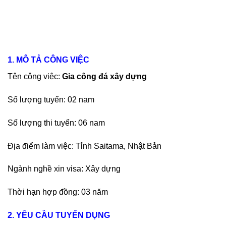
1. MÔ TẢ CÔNG VIỆC
Tên công việc:
Gia công đá xây dựng
Số lượng tuyển: 02 nam
Số lượng thi tuyển: 06 nam
Địa điểm làm việc: Tỉnh Saitama, Nhật Bản
Ngành nghề xin visa: Xây dựng
Thời hạn hợp đồng: 03 năm
2. YÊU CẦU TUYỂN DỤNG