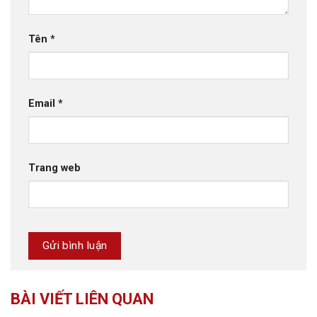
Tên
*
Email
*
Trang web
BÀI VIẾT LIÊN QUAN