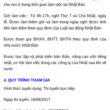
cho nơi ở trong thời gian làm việc tại Nhật Bản
Giờ làm việc : Từ 8h-17h, nghỉ Thứ 7 và Chủ Nhật, ngày
lễ. Được làm thêm giờ và làm trong ngày nghỉ được tính
tiền làm thêm theo quy định của Luật lao động Nhật Bản.
Được tham gia BHXH, BHTT, BHTN theo quy định của
nhà nước Nhật Bản
Được học tập và phát triển bản thân, nâng cao vốn tiếng
nhật, cơ hội làm việc trong các công ty của Nhật sau khi về
nước
4. QUY TRÌNH THAM GIA
Hình thức tuyển dụng: Thi tuyển trực tiếp
Ngày thi tuyển: 16/06/2017